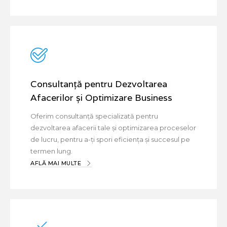
Consultanță pentru Dezvoltarea
Afacerilor și Optimizare Business
Oferim consultanță specializată pentru
dezvoltarea afacerii tale și optimizarea proceselor
de lucru, pentru a-ți spori eficiența și succesul pe
termen lung.
AFLĂ MAI MULTE