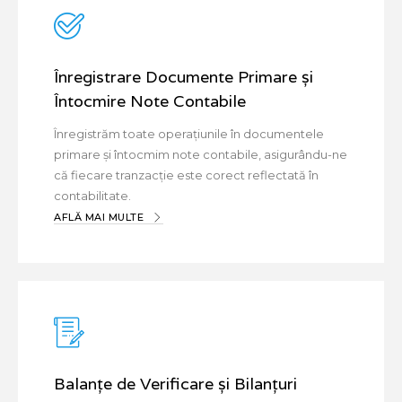
Înregistrare Documente Primare și
Întocmire Note Contabile
Înregistrăm toate operațiunile în documentele
primare și întocmim note contabile, asigurându-ne
că fiecare tranzacție este corect reflectată în
contabilitate.
AFLĂ MAI MULTE
Balanțe de Verificare și Bilanțuri