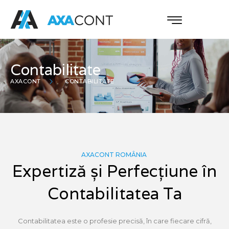
Contabilitate
AXACONT
CONTABILITATE
AXACONT ROMÂNIA
Expertiză și Perfecțiune în
Contabilitatea Ta
Contabilitatea este o profesie precisă, în care fiecare cifră,