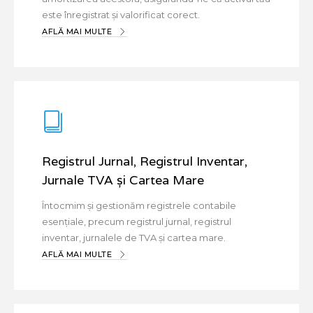
este înregistrat și valorificat corect.
AFLĂ MAI MULTE
Registrul Jurnal, Registrul Inventar,
Jurnale TVA și Cartea Mare
Întocmim și gestionăm registrele contabile
esențiale, precum registrul jurnal, registrul
inventar, jurnalele de TVA și cartea mare.
AFLĂ MAI MULTE