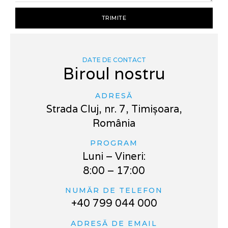
TRIMITE
DATE DE CONTACT
Biroul nostru
ADRESĂ
Strada Cluj, nr. 7, Timișoara,
România
PROGRAM
Luni – Vineri:
8:00 – 17:00
NUMĂR DE TELEFON
+40 799 044 000
ADRESĂ DE EMAIL