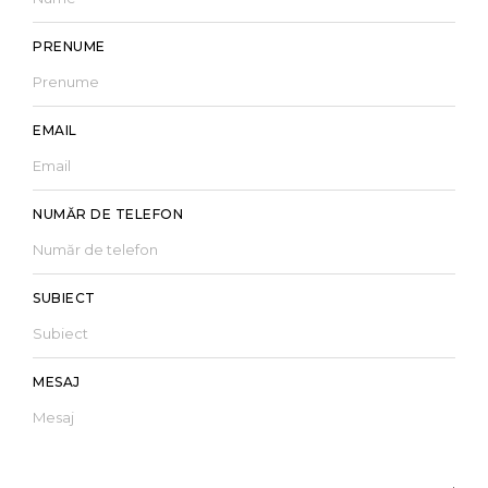
PRENUME
EMAIL
NUMĂR DE TELEFON
SUBIECT
MESAJ