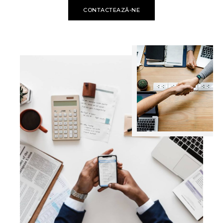
CONTACTEAZĂ-NE